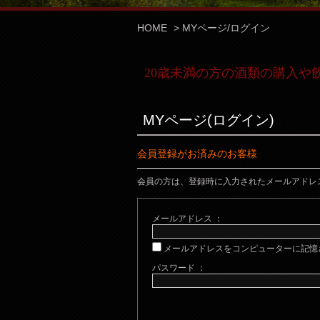
HOME
>
MYページ/ログイン
20歳未満の方の酒類の購入や
MYページ(ログイン)
会員登録がお済みのお客様
会員の方は、登録時に入力されたメールアドレ
メールアドレス ：
メールアドレスをコンピューターに記憶
パスワード ：