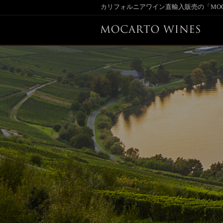
カリフォルニアワイン直輸入販売の「MOCAR