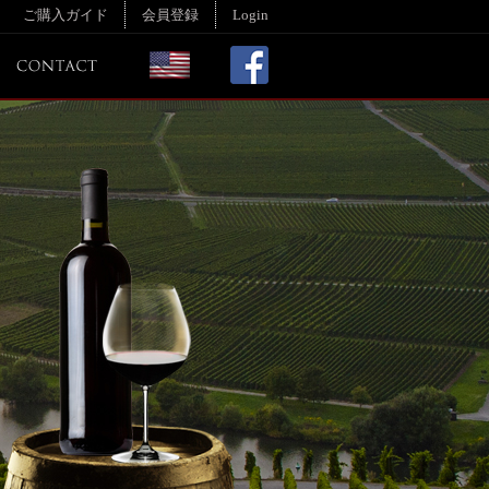
ご購入ガイド
会員登録
Login