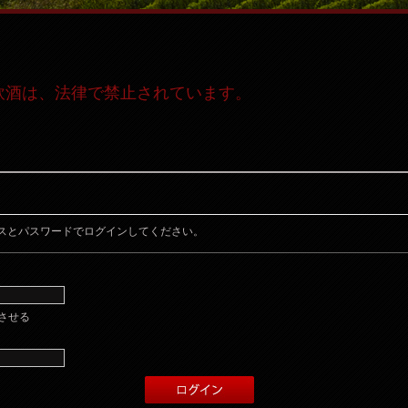
飲酒は、法律で禁止されています。
スとパスワードでログインしてください。
させる