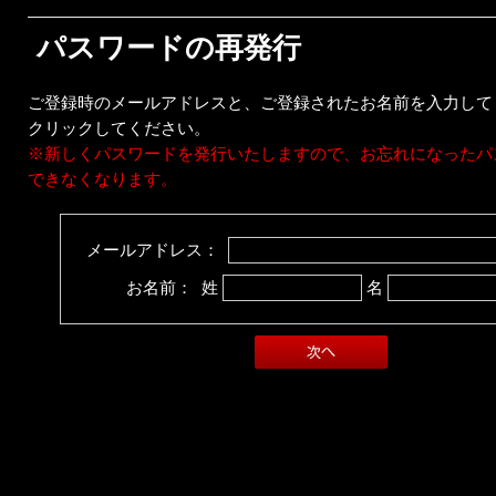
パスワードの再発行
ご登録時のメールアドレスと、ご登録されたお名前を入力して
クリックしてください。
※新しくパスワードを発行いたしますので、お忘れになったパ
できなくなります。
メールアドレス：
お名前： 姓
名