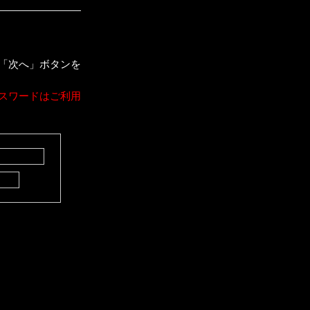
「次へ」ボタンを
スワードはご利用