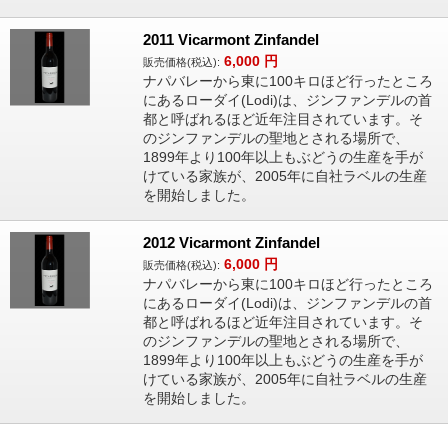
2011 Vicarmont Zinfandel
6,000
円
販売価格(税込):
ナパバレーから東に100キロほど行ったところ
にあるローダイ(Lodi)は、ジンファンデルの首
都と呼ばれるほど近年注目されています。そ
のジンファンデルの聖地とされる場所で、
1899年より100年以上もぶどうの生産を手が
けている家族が、2005年に自社ラベルの生産
を開始しました。
2012 Vicarmont Zinfandel
6,000
円
販売価格(税込):
ナパバレーから東に100キロほど行ったところ
にあるローダイ(Lodi)は、ジンファンデルの首
都と呼ばれるほど近年注目されています。そ
のジンファンデルの聖地とされる場所で、
1899年より100年以上もぶどうの生産を手が
けている家族が、2005年に自社ラベルの生産
を開始しました。