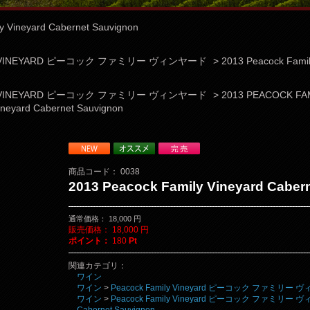
y Vineyard Cabernet Sauvignon
LY VINEYARD ピーコック ファミリー ヴィンヤード
>
2013 Peacock Famil
LY VINEYARD ピーコック ファミリー ヴィンヤード
>
2013 PEACOCK FA
ineyard Cabernet Sauvignon
商品コード：
0038
2013 Peacock Family Vineyard Caber
通常価格
：
18,000
円
販売価格
：
18,000
円
ポイント：
180
Pt
関連カテゴリ：
ワイン
ワイン
>
Peacock Family Vineyard ピーコック ファミリー
ワイン
>
Peacock Family Vineyard ピーコック ファミリー