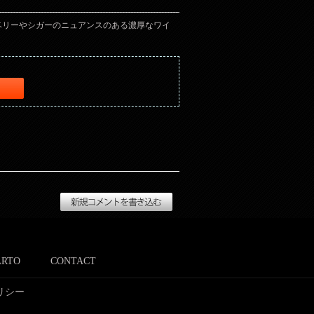
ベリーやシガーのニュアンスのある濃厚なワイ
ARTO
CONTACT
リシー