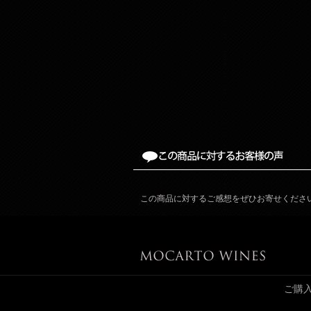
この商品に対するご感想をぜひお寄せくださ
ご購