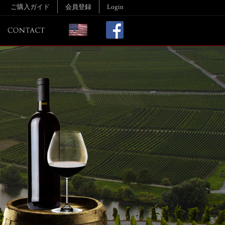
ご購入ガイド
会員登録
Login